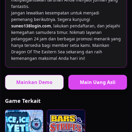
fantastis.
Jangan lewatkan kesempatan untuk menjadi
pemenang berikutnya. Segera kunjungi
suneo138login.com
, lakukan pendaftaran, dan jelajahi
kemegahan samudera timur. Nikmati layanan
pelanggan 24 jam dan berbagai promosi menarik yang
hanya tersedia bagi member setia kami. Mainkan
Dragon Of The Eastern Sea sekarang dan raih
kemenangan maksimal Anda hari ini!
Mainkan Demo
Main Uang Asli
Game Terkait