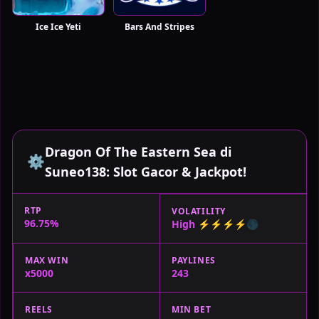
Ice Ice Yeti
Bars And Stripes
Dragon Of The Eastern Sea di
⚙️
Suneo138: Slot Gacor & Jackpot!
RTP
VOLATILITY
96.75%
High ⚡⚡⚡⚡🌑
MAX WIN
PAYLINES
x5000
243
REELS
MIN BET