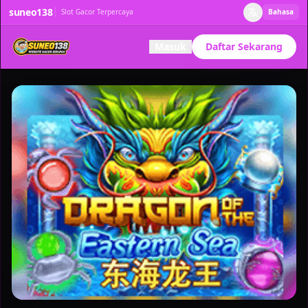
suneo138
Slot Gacor Terpercaya
Bahasa
Masuk
Daftar Sekarang