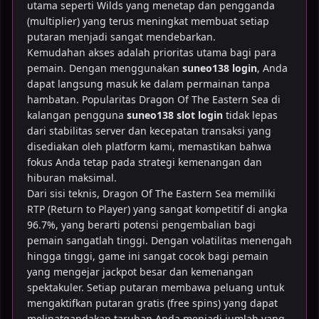
utama seperti Wilds yang menetap dan pengganda
(multiplier) yang terus meningkat membuat setiap
putaran menjadi sangat mendebarkan.
Kemudahan akses adalah prioritas utama bagi para
pemain. Dengan menggunakan
suneo138 login
, Anda
dapat langsung masuk ke dalam permainan tanpa
hambatan. Popularitas Dragon Of The Eastern Sea di
kalangan pengguna
suneo138 slot login
tidak lepas
dari stabilitas server dan kecepatan transaksi yang
disediakan oleh platform kami, memastikan bahwa
fokus Anda tetap pada strategi kemenangan dan
hiburan maksimal.
Dari sisi teknis, Dragon Of The Eastern Sea memiliki
RTP (Return to Player) yang sangat kompetitif di angka
96.7%, yang berarti potensi pengembalian bagi
pemain sangatlah tinggi. Dengan volatilitas menengah
hingga tinggi, game ini sangat cocok bagi pemain
yang mengejar jackpot besar dan kemenangan
spektakuler. Setiap putaran membawa peluang untuk
mengaktifkan putaran gratis (free spins) yang dapat
melipatgandakan taruhan Anda menjadi jumlah yang