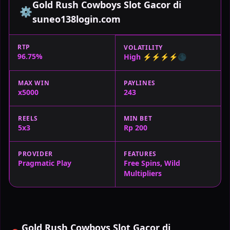
Gold Rush Cowboys Slot Gacor di
⚙️
suneo138login.com
RTP
VOLATILITY
96.75%
High ⚡⚡⚡⚡🌑
MAX WIN
PAYLINES
x5000
243
REELS
MIN BET
5x3
Rp 200
PROVIDER
FEATURES
Pragmatic Play
Free Spins, Wild
Multipliers
Gold Rush Cowboys Slot Gacor di