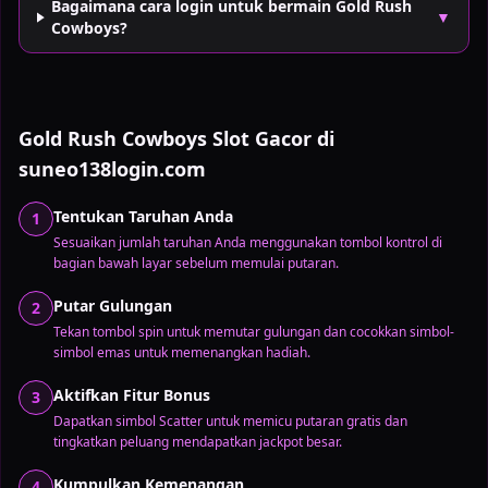
Bagaimana cara login untuk bermain Gold Rush
▼
Cowboys?
Gold Rush Cowboys Slot Gacor di
suneo138login.com
Tentukan Taruhan Anda
1
Sesuaikan jumlah taruhan Anda menggunakan tombol kontrol di
bagian bawah layar sebelum memulai putaran.
Putar Gulungan
2
Tekan tombol spin untuk memutar gulungan dan cocokkan simbol-
simbol emas untuk memenangkan hadiah.
Aktifkan Fitur Bonus
3
Dapatkan simbol Scatter untuk memicu putaran gratis dan
tingkatkan peluang mendapatkan jackpot besar.
Kumpulkan Kemenangan
4