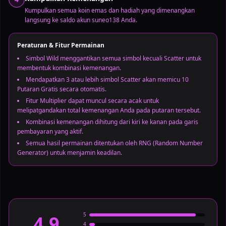
Kumpulkan semua koin emas dan hadiah yang dimenangkan
langsung ke saldo akun suneo138 Anda.
Peraturan & Fitur Permainan
Simbol Wild menggantikan semua simbol kecuali Scatter untuk
membentuk kombinasi kemenangan.
Mendapatkan 3 atau lebih simbol Scatter akan memicu 10
Putaran Gratis secara otomatis.
Fitur Multiplier dapat muncul secara acak untuk
melipatgandakan total kemenangan Anda pada putaran tersebut.
Kombinasi kemenangan dihitung dari kiri ke kanan pada garis
pembayaran yang aktif.
Semua hasil permainan ditentukan oleh RNG (Random Number
Generator) untuk menjamin keadilan.
5
4.9
4