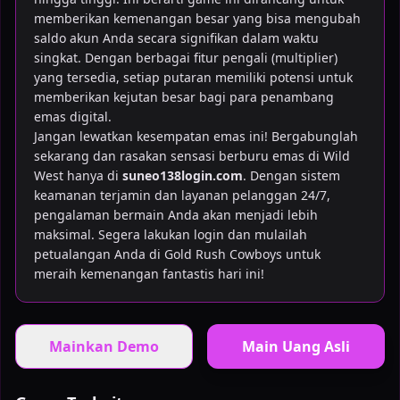
memberikan kemenangan besar yang bisa mengubah
saldo akun Anda secara signifikan dalam waktu
singkat. Dengan berbagai fitur pengali (multiplier)
yang tersedia, setiap putaran memiliki potensi untuk
memberikan kejutan besar bagi para penambang
emas digital.
Jangan lewatkan kesempatan emas ini! Bergabunglah
sekarang dan rasakan sensasi berburu emas di Wild
West hanya di
suneo138login.com
. Dengan sistem
keamanan terjamin dan layanan pelanggan 24/7,
pengalaman bermain Anda akan menjadi lebih
maksimal. Segera lakukan login dan mulailah
petualangan Anda di Gold Rush Cowboys untuk
meraih kemenangan fantastis hari ini!
Mainkan Demo
Main Uang Asli