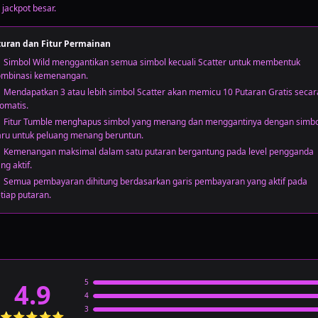
jackpot besar.
turan dan Fitur Permainan
Simbol Wild menggantikan semua simbol kecuali Scatter untuk membentuk
ombinasi kemenangan.
Mendapatkan 3 atau lebih simbol Scatter akan memicu 10 Putaran Gratis secar
omatis.
Fitur Tumble menghapus simbol yang menang dan menggantinya dengan simbo
aru untuk peluang menang beruntun.
Kemenangan maksimal dalam satu putaran bergantung pada level pengganda
ng aktif.
Semua pembayaran dihitung berdasarkan garis pembayaran yang aktif pada
tiap putaran.
5
4.9
4
3
⭐⭐⭐⭐⭐