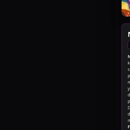
N
k
s
p
m
y
d
p
D
d
m
F