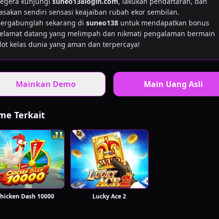
egera kunjungi
suneo138login.com
, lakukan pendaftaran, dan
asakan sendiri sensasi keajaiban rubah ekor sembilan.
ergabunglah sekarang di
suneo138
untuk mendapatkan bonus
elamat datang yang melimpah dan nikmati pengalaman bermain
lot kelas dunia yang aman dan terpercaya!
Mainkan Demo
Main Uang Asli
me Terkait
hicken Dash 10000
Lucky Ace 2