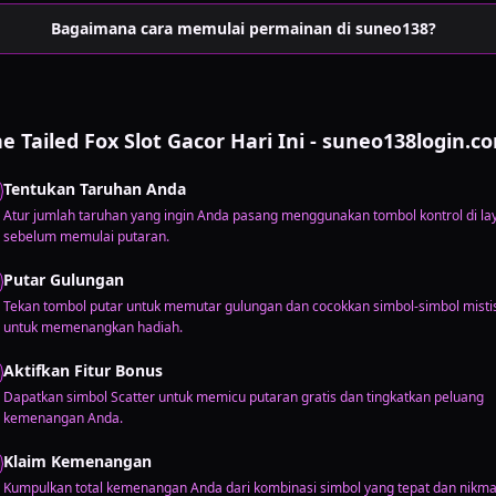
Bagaimana cara memulai permainan di suneo138?
e Tailed Fox Slot Gacor Hari Ini - suneo138login.c
Tentukan Taruhan Anda
Atur jumlah taruhan yang ingin Anda pasang menggunakan tombol kontrol di la
sebelum memulai putaran.
Putar Gulungan
Tekan tombol putar untuk memutar gulungan dan cocokkan simbol-simbol misti
untuk memenangkan hadiah.
Aktifkan Fitur Bonus
Dapatkan simbol Scatter untuk memicu putaran gratis dan tingkatkan peluang
kemenangan Anda.
Klaim Kemenangan
Kumpulkan total kemenangan Anda dari kombinasi simbol yang tepat dan nikma