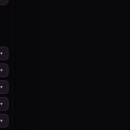
▼
▼
▼
▼
▼