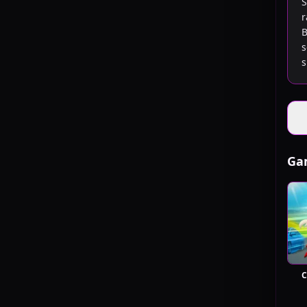
S
r
B
s
s
Ga
C