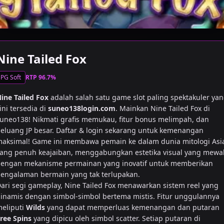
▶
Nine Tailed Fox
PG Soft
RTP 96.7%
ine Tailed Fox
adalah salah satu game slot paling spektakuler ya
ini tersedia di
suneo138login.com
. Mainkan Nine Tailed Fox di
uneo138! Nikmati grafis memukau, fitur bonus melimpah, dan
eluang JP besar. Daftar & login sekarang untuk kemenangan
aksimal! Game ini membawa pemain ke dalam dunia mitologi Asi
ang penuh keajaiban, menggabungkan estetika visual yang mewa
engan mekanisme permainan yang inovatif untuk memberikan
engalaman bermain yang tak terlupakan.
ari segi gameplay, Nine Tailed Fox menawarkan sistem reel yang
inamis dengan simbol-simbol bertema mistis. Fitur unggulannya
eliputi
Wilds
yang dapat memperluas kemenangan dan putaran
ree Spins
yang dipicu oleh simbol scatter. Setiap putaran di