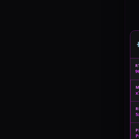
R
9
M
x
R
5
P
P