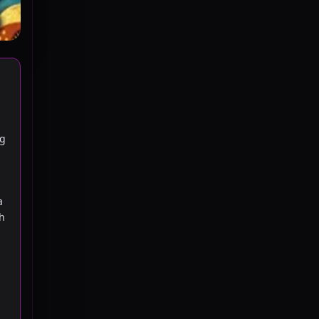
ng
a
h